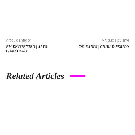
Artículo anterior
Artículo siguiente
FM ENCUENTRO | ALTO
X92 RADIO | CIUDAD PERICO
COMEDERO
Related Articles