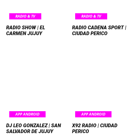
RADIO & TV
RADIO & TV
RADIO SHOW | EL
RADIO CADENA SPORT |
CARMEN JUJUY
CIUDAD PERICO
APP ANDROID
APP ANDROID
DJ LEO GONZALEZ | SAN
X92 RADIO | CIUDAD
SALVADOR DE JUJUY
PERICO