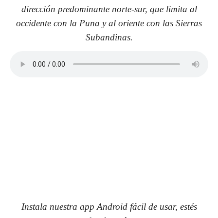
dirección predominante norte-sur, que limita al
occidente con la Puna y al oriente con las Sierras
Subandinas.
Instala nuestra app Android fácil de usar, estés