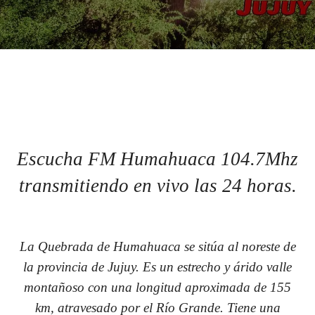
Escucha FM Humahuaca 104.7Mhz
transmitiendo en vivo las 24 horas.
La Quebrada de Humahuaca se sitúa al noreste de
la provincia de Jujuy. Es un estrecho y árido valle
montañoso con una longitud aproximada de 155
km, atravesado por el Río Grande. Tiene una