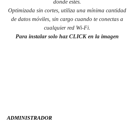
donde estés.
Optimizada sin cortes, utiliza una mínima cantidad
de datos móviles, sin cargo cuando te conectas a
cualquier red Wi-Fi.
Para instalar solo haz CLICK en la imagen
ADMINISTRADOR